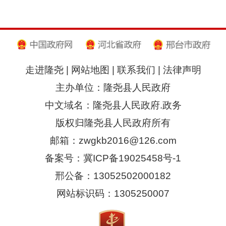
走进隆尧
|
网站地图
|
联系我们
|
法律声明
主办单位：隆尧县人民政府
中文域名：隆尧县人民政府.政务
版权归隆尧县人民政府所有
邮箱：zwgkb2016@126.com
备案号：冀ICP备19025458号-1
邢公备：13052502000182
网站标识码：1305250007