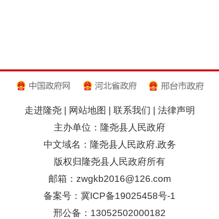
走进隆尧
|
网站地图
|
联系我们
|
法律声明
主办单位：隆尧县人民政府
中文域名：隆尧县人民政府.政务
版权归隆尧县人民政府所有
邮箱：zwgkb2016@126.com
备案号：冀ICP备19025458号-1
邢公备：13052502000182