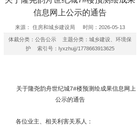
信息网上公示的通告
来源： 住房和城乡建设局
时间：2026-05-13
体裁分类：公告公示 主题分类：城乡建设、环境保
护 索引号：lyxzhujj/1778663913625
关于隆尧韵舟世纪城
7#
楼预测绘成果信息网上
公示的通告
各位业主、相关利害关系人：