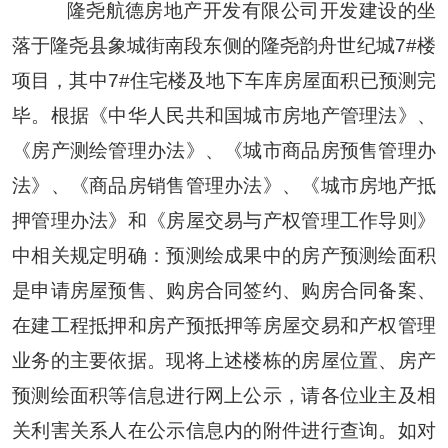
隆尧航德房地产开发有限公司开发建设的坐
落于隆尧县象城街南段东侧的隆尧韵舟世纪城
7#
楼
项目，其中
7#
住宅楼及地下车库房屋面积已预测完
毕。根据《中华人民共和国城市房地产管理法》、
《房产测绘管理办法》、《城市商品房预售管理办
法》、《商品房销售管理办法》、《城市房地产抵
押管理办法》和《房屋交易与产权管理工作导则》
中相关规定明确：预测绘成果中的房产预测绘面积
是申请房屋预售、购房合同签约、购房合同备案、
在建工程抵押和房产预抵押等房屋交易和产权管理
业务的主要依据。现将上述楼栋的房屋位置、房产
预测绘面积等信息进行网上公示，请各位业主及相
关利害关系人在公示信息内的附件进行查询。如对