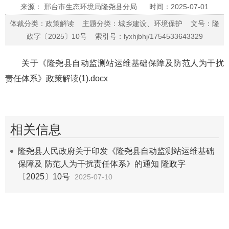
来源： 邢台市生态环境局隆尧县分局
时间：2025-07-01
体裁分类：政策解读 主题分类：城乡建设、环境保护 文号：隆
政字〔2025〕10号 索引号：lyxhjbhj/1754533643329
关于《隆尧县自动监测站运维基础保障及防范人为干扰
责任体系》政策解读(1).docx
相关信息
隆尧县人民政府关于印发《隆尧县自动监测站运维基础
保障及 防范人为干扰责任体系》的通知 隆政字
〔2025〕10号
2025-07-10