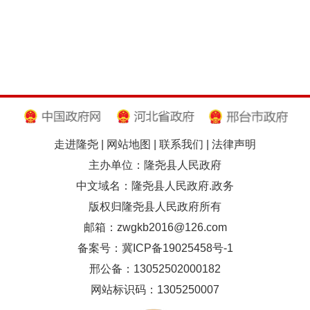
走进隆尧
|
网站地图
|
联系我们
|
法律声明
主办单位：隆尧县人民政府
中文域名：隆尧县人民政府.政务
版权归隆尧县人民政府所有
邮箱：zwgkb2016@126.com
备案号：冀ICP备19025458号-1
邢公备：13052502000182
网站标识码：1305250007