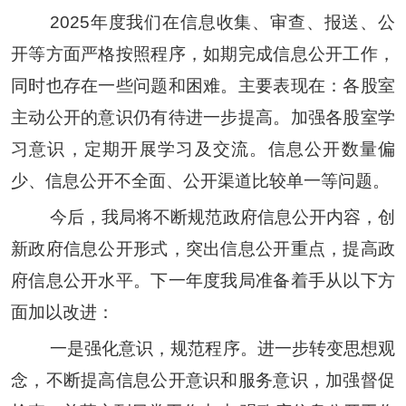
202
5
年度我们在信息收集、审查、报送、公
开等方面严格按照程序，如期完成信息公开工作，
同时也存在一些问题和困难。主要表现在：各股室
主动公开的意识仍有待进一步提高。加强各股室学
习意识，定期开展学习及交流。信息公开数量偏
少、信息公开不全面、公开渠道比较单一等问题。
今后，我局将不断规范政府信息公开内容，创
新政府信息公开形式，突出信息公开重点，提高政
府信息公开水平。下一年度我局准备着手从以下方
面加以改进：
一是强化意识，规范程序。
进一步转变思想观
念，不断提高信息公开意识和服务意识，加强督促