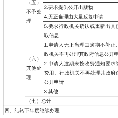
（五）
3.要求提供公开出版物
不予处
4.无正当理由大量反复申请
理
5.要求行政机关确认或重新出具
取信息
1.申请人无正当理由逾期不补正
政机关不再处理其政府信息公开
（六）
2.申请人逾期未按收费通知要求
其他处
费用、行政机关不再处理其政府
理
公开申请
3.其他
（七）总计
四、结转下年度继续办理