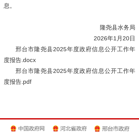
息。
隆尧县水务局
2026年1月20日
邢台市隆尧县2025年度政府信息公开工作年
度报告.docx
邢台市隆尧县2025年度政府信息公开工作年
度报告.pdf