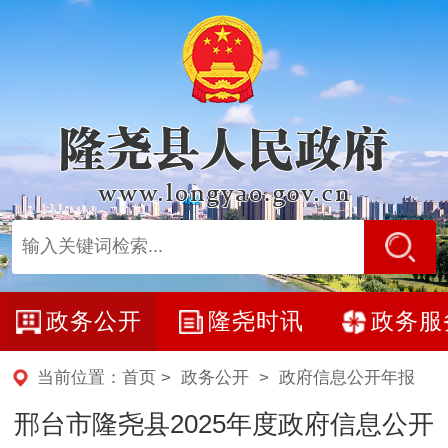
政务公开
隆尧时讯
政务服
当前位置：
首页
>
政务公开
>
政府信息公开年报
邢台市隆尧县2025年度政府信息公开