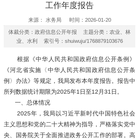
工作年度报告
来源： 水务局
时间：2026-01-20
体裁分类：政府信息公开年报 主题分类：农业、林
业、水利 索引号：shuiwuju/1768879103676
根据《中华人民共和国政府信息公开条例》
《河北省实施〈中华人民共和国政府信息公开条
例〉办法》等规定，我局发布本年度报告。报告中
所列数据统计期限为
202
5
年
1日至12月31日。
一、总体情况
202
5
年
，我局以习近平新时代中国特色社会
主义思想和党的二十大精神为指导，严格落实党中
央、国务院关于全面推进政务公开工作的部署。高