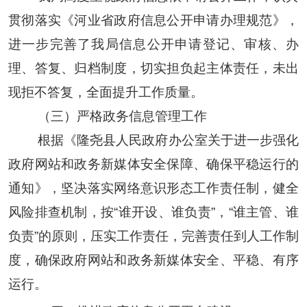
贯彻落实《河业省政府信息公开申请办理规范》，
进一步完善了我局信息公开申请登记、审核、办
理、答复、归档制度，切实担负起主体责任，未出
现拒不答复，全面提升工作质量。
（三）严格政务信息管理工作
根据《隆尧县人民政府办公室关于进一步强化
政府网站
和政务新媒体
安全保障、确保平稳运行的
通知》，坚决落实网络意识形态工作责任制，健全
风险排查机制，按
“谁开设、谁负责”，“谁主管、谁
负责”的原则，压实工作责任，完善责任到人工作制
度，确保政府网站和政务新
媒
体安全、平稳、有序
运行。