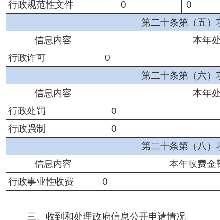
行政规范性文件
0
0
第二十条第（五）
信息内容
本年
行政许可
0
第二十条第（六）
信息内容
本年
行政处罚
0
行政强制
0
第二十条第（八）
信息内容
本年收费金
行政事业性收费
0
三、收到和处理政府信息公开申请情况