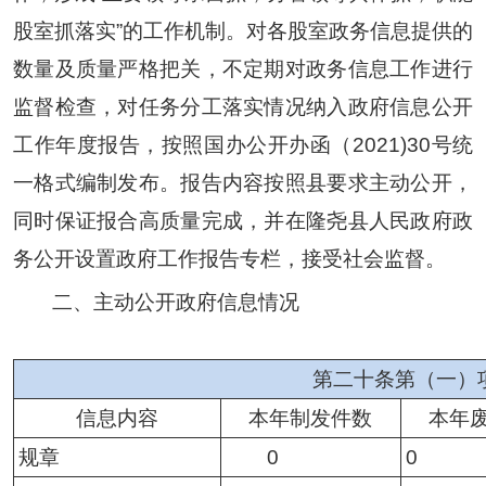
股室抓落实”的工作机制。对各股室政务信息提供的
数量及质量严格把关，不定期对政务信息工作进行
监督检查
，
对任务分工落实情况纳入政府信息公开
工作年度报告，按照国办公开办函（
2021)30号统
一格式编制发布。报告内容按照县要求主动公开，
同时保证报合高质量完成，并在隆尧县人民政府政
务公开设置政府工作报告专栏，接受社会监督。
二、主动公开政府信息情况
第二十条第（一）
信息内容
本年制发件数
本年
规章
0
0