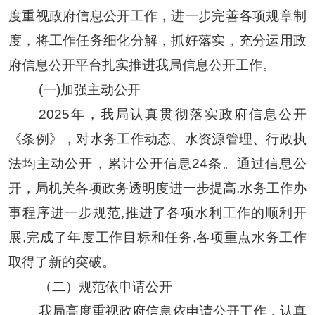
度重视政府信息公开工作，进一步完善各项规章制
度，将工作任务细化分解，抓好落实，充分运用政
府信息公开平台扎实推进我局信息公开工作。
(一)加强主动公开
202
5
年
，我局认真贯彻落实政府信息公开
《条例》，对水务工作动态、水资源管理、行政执
法均主动公开，累计公开信息
24
条。
通过信息公
开，局机关各项政务透明度进一步提高
,水务工作办
事程序进一步规范,推进了各项水利工作的顺利开
展,完成了年度工作目标和任务,各项重点水务工作
取得了新的突破。
（二）规范依申请公开
我局高度重视政府信息依申请公开工作，认真