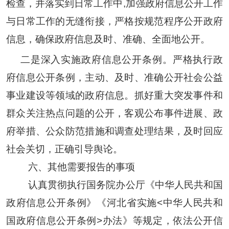
检查，并落实到日常工作中
,加强政府信息公开工作
与日常工作的无缝衔接，严格按规范程序公开政府
信息，确保政府信息及时、准确、全面地公开。
二是深入实施政府信息公开条例。
严格执行政
府信息公开条例，主动、及时、准确公开社会公益
事业建设等领域的政府信息。抓好重大突发事件和
群众关注热点问题的公开，客观公布事件进展、政
府举措、公众防范措施和调查处理结果，及时回应
社会关切，正确引导舆论。
六、其他需要报告的事项
认真贯彻执行国务院办公厅《中华人民共和国
政府信息公开条例》《河北省实施
<中华人民共和
国政府信息公开条例>办法》等规定，依法公开信