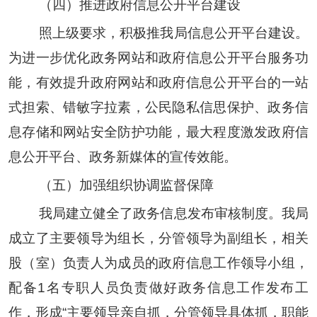
（
四）推进政府信息公开平台建设
照上级要求，积极推我局信息公开平台建设。
为进一步优化政务网站和政府信息公开平台服务功
能，有效提升政府网站和政府信息公开平台的一站
式担索、错敏字拉素，公民隐私信思保护、政务信
息存储和网站安全防护功能，最大程度激发政府信
息公开平台、政务新媒体的宣传效能。
（五）加强组织协调监督保障
我局建立健全了政务信息发布审核制度。我局
成立了主要领导为组长，分管领导为副组长，相关
股（室）负责人为成员的政府信息工作领导小组，
配备
1名专职人员负责做好政务信息工作发布工
作，形成“主要领导亲自抓，分管领导具体抓，职能