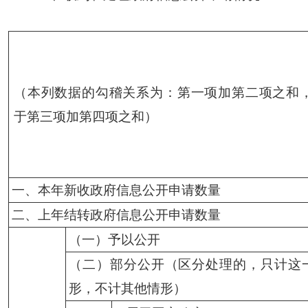
（本列数据的勾稽关系为：第一项加第二项之和
于第三项加第四项之和）
一、本年新收政府信息公开申请数量
二、上年结转政府信息公开申请数量
（一）予以公开
（二）部分公开（区分处理的，只计这
形，不计其他情形）