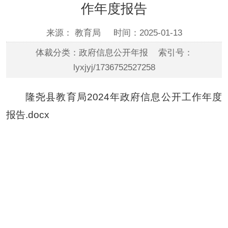
作年度报告
来源： 教育局
时间：2025-01-13
体裁分类：政府信息公开年报 索引号：
lyxjyj/1736752527258
隆尧县教育局2024年政府信息公开工作年度
报告.docx