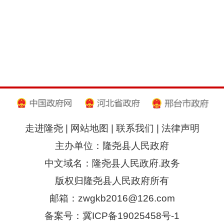
走进隆尧
|
网站地图
|
联系我们
|
法律声明
主办单位：隆尧县人民政府
中文域名：隆尧县人民政府.政务
版权归隆尧县人民政府所有
邮箱：zwgkb2016@126.com
备案号：冀ICP备19025458号-1