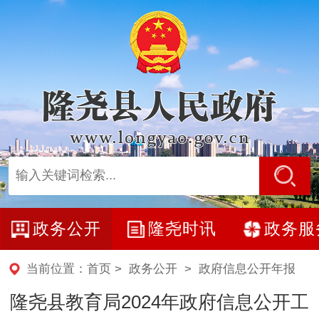
政务公开
隆尧时讯
政务服
当前位置：
首页
>
政务公开
>
政府信息公开年报
隆尧县教育局2024年政府信息公开工