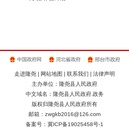
走进隆尧
|
网站地图
|
联系我们
|
法律声明
主办单位：隆尧县人民政府
中文域名：隆尧县人民政府.政务
版权归隆尧县人民政府所有
邮箱：zwgkb2016@126.com
备案号：冀ICP备19025458号-1