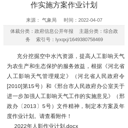
作实施方案作业计划
来源： 气象局
时间：2022-04-07
体裁分类：政府信息公开年报 主题分类：综合政
务 索引号：lyxqxj/1649380758469
充分挖掘空中水汽资源，提高人工影响天气
为农生产和生态保护的服务效益，
根据《河北省
人工影响天气管理规定》（河北省人民政府令
[2010]第15号）和《邢台市人民政府办公室关于
进一步加强人工影响天气工作的实施意见》（邢
政办〔2013〕5号）文件精神，制定本方案及年
度作业计划。请查看附件！
2022年人影作业计划.docx