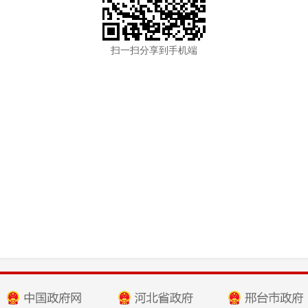
扫一扫分享到手机端