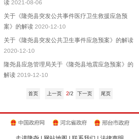
读
2021-08-06
关于《隆尧县突发公共事件医疗卫生救援应急预
案》的解读
2020-12-10
关于《隆尧县突发公共卫生事件应急预案》的解读
2020-12-10
隆尧县应急管理局关于《隆尧县地震应急预案》的
解读
2019-12-10
2
/2
首页
上一页
下一页
尾页
走进隆尧
|
网站地图
|
联系我们
|
法律声明