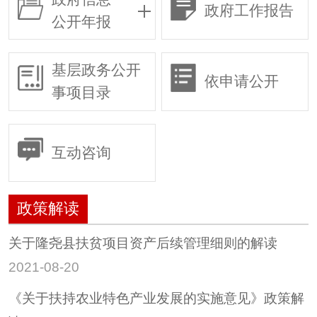
政府工作报告
公开年报
基层政务公开
依申请公开
事项目录
互动咨询
政策解读
关于隆尧县扶贫项目资产后续管理细则的解读
2021-08-20
《关于扶持农业特色产业发展的实施意见》政策解