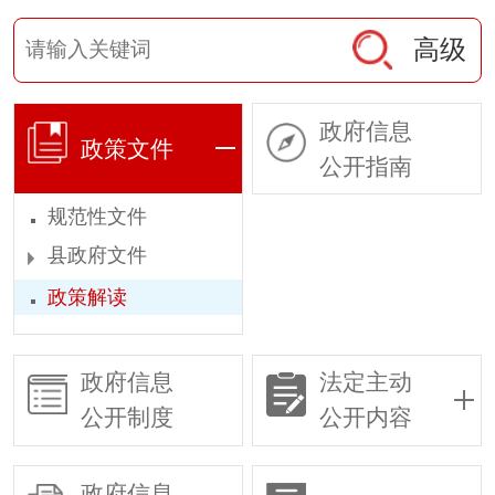
高级
政府信息
政策文件
公开指南
规范性文件
县政府文件
政策解读
政府信息
法定主动
公开制度
公开内容
政府信息