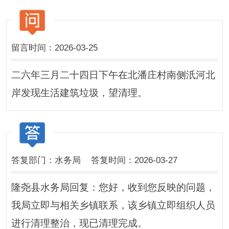
留言时间：2026-03-25
二六年三月二十四日下午在北潘庄村南侧汦河北
岸发现生活建筑垃圾，望清理。
答复部门：水务局 答复时间：2026-03-27
隆尧县水务局回复：您好，收到您反映的问题，
我局立即与相关乡镇联系，该乡镇立即组织人员
进行清理整治，现已清理完成。