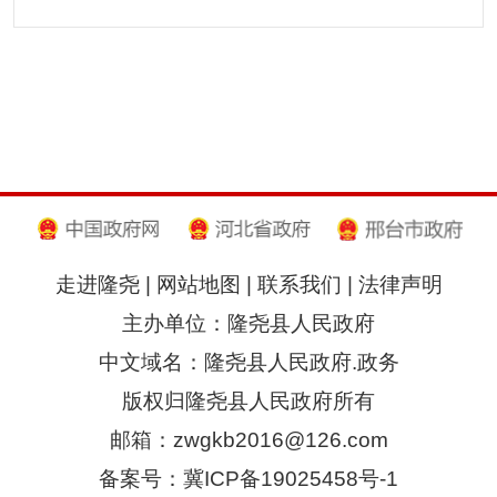
走进隆尧
|
网站地图
|
联系我们
|
法律声明
主办单位：隆尧县人民政府
中文域名：隆尧县人民政府.政务
版权归隆尧县人民政府所有
邮箱：zwgkb2016@126.com
备案号：冀ICP备19025458号-1