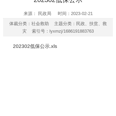
来源： 民政局
时间：2023-02-21
体裁分类：社会救助 主题分类：民政、扶贫、救
灾 索引号：lyxmzj/1686191883763
202302低保公示.xls