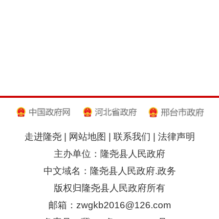
走进隆尧
|
网站地图
|
联系我们
|
法律声明
主办单位：隆尧县人民政府
中文域名：隆尧县人民政府.政务
版权归隆尧县人民政府所有
邮箱：zwgkb2016@126.com