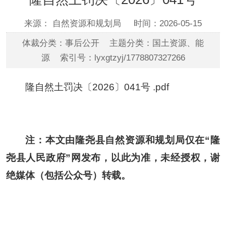
来源： 自然资源和规划局
时间：2026-05-15
体裁分类：事后公开 主题分类：国土资源、能
源 索引号：lyxgtzyj/1778807327266
隆自然土罚决〔2026〕041号 .pdf
注：本文由隆尧县自然资源和规划局仅在“隆
尧县人民政府”网发布，以此为准，未经授权，谢
绝媒体（包括公众号）转载。