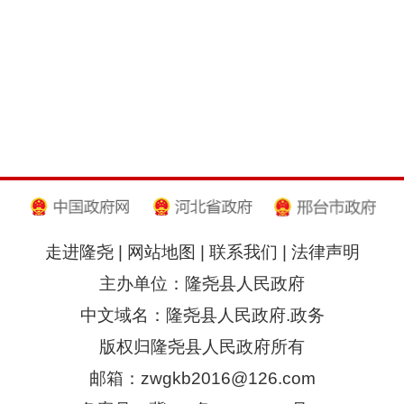
走进隆尧
|
网站地图
|
联系我们
|
法律声明
主办单位：隆尧县人民政府
中文域名：隆尧县人民政府.政务
版权归隆尧县人民政府所有
邮箱：zwgkb2016@126.com