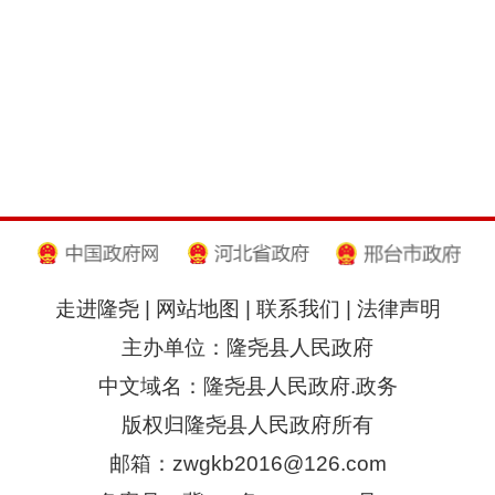
走进隆尧
|
网站地图
|
联系我们
|
法律声明
主办单位：隆尧县人民政府
中文域名：隆尧县人民政府.政务
版权归隆尧县人民政府所有
邮箱：zwgkb2016@126.com