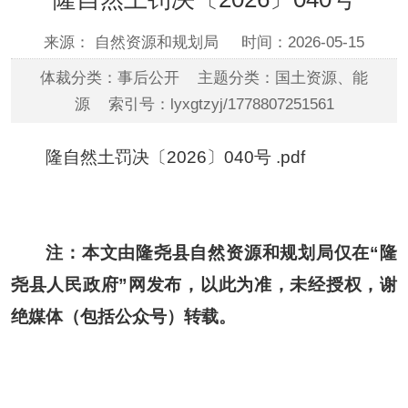
来源： 自然资源和规划局
时间：2026-05-15
体裁分类：事后公开 主题分类：国土资源、能
源 索引号：lyxgtzyj/1778807251561
隆自然土罚决〔2026〕040号 .pdf
注：本文由隆尧县自然资源和规划局仅在“隆
尧县人民政府”网发布，以此为准，未经授权，谢
绝媒体（包括公众号）转载。