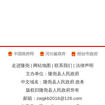
走进隆尧
|
网站地图
|
联系我们
|
法律声明
主办单位：隆尧县人民政府
中文域名：隆尧县人民政府.政务
版权归隆尧县人民政府所有
邮箱：zwgkb2016@126.com