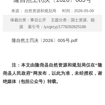
来源： 自然资源和规划局
时间：2026-05-09
体裁分类：事后公开 主题分类：国土资源、能
源 索引号：lyxgtzyj/1778292825186
隆自然土罚决〔2026〕005号.pdf
注：本文由隆尧县自然资源和规划局仅在“隆
尧县人民政府”网发布，以此为准，未经授权，谢
绝媒体（包括公众号）转载。