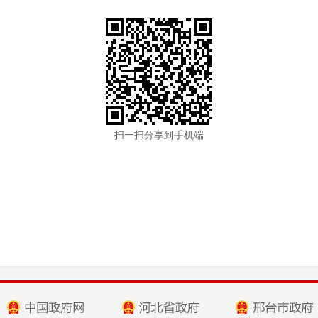
扫一扫分享到手机端