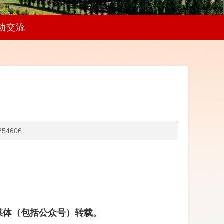
动交流
54606
媒体（包括公众号）转载。