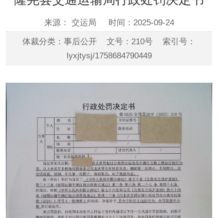
来源： 交运局
时间：2025-09-24
体裁分类：事后公开 文号：210号 索引号：
lyxjtysj/1758684790449