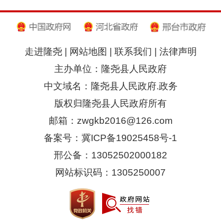
走进隆尧
|
网站地图
|
联系我们
|
法律声明
主办单位：隆尧县人民政府
中文域名：隆尧县人民政府.政务
版权归隆尧县人民政府所有
邮箱：zwgkb2016@126.com
备案号：冀ICP备19025458号-1
邢公备：13052502000182
网站标识码：1305250007