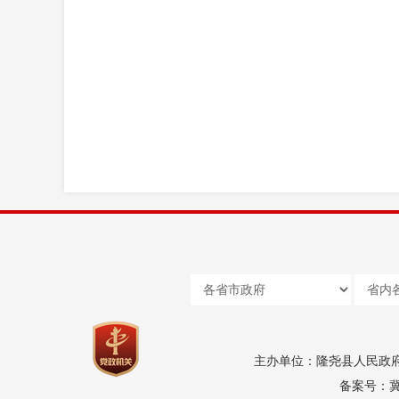
主办单位：隆尧县人民政
备案号：冀I