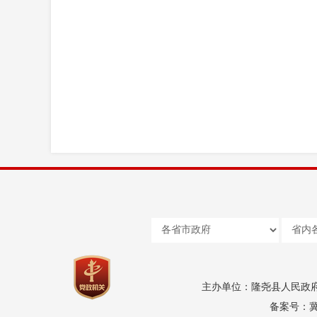
主办单位：隆尧县人民政
备案号：冀I