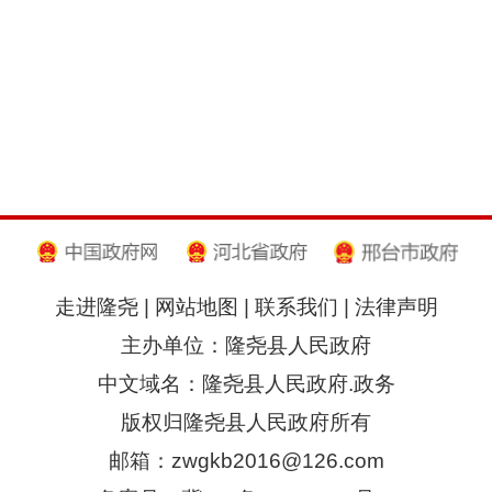
走进隆尧
|
网站地图
|
联系我们
|
法律声明
主办单位：隆尧县人民政府
中文域名：隆尧县人民政府.政务
版权归隆尧县人民政府所有
邮箱：zwgkb2016@126.com