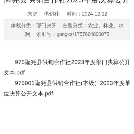
来源： 供销社
时间：2024-12-12
体裁分类：部门决算 主题分类：农业、林业、水
利 索引号：gongxs/1757664800075
975隆尧县供销合作社2023年度部门决算公开
文本.pdf
975001隆尧县供销合作社(本级）2023年度单
位决算公开文本.pdf