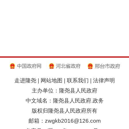
走进隆尧
|
网站地图
|
联系我们
|
法律声明
主办单位：隆尧县人民政府
中文域名：隆尧县人民政府.政务
版权归隆尧县人民政府所有
邮箱：zwgkb2016@126.com