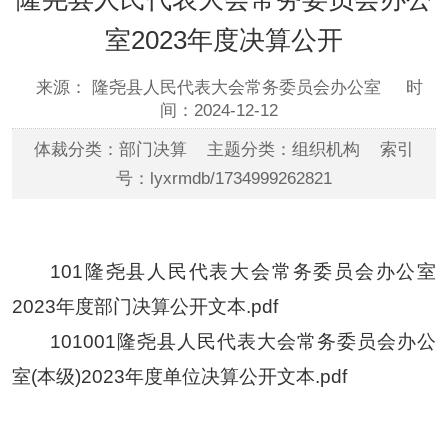
室2023年度决算公开
来源： 隆尧县人民代表大会常务委员会办公室
时
间：2024-12-12
体裁分类：部门决算 主题分类：组织机构 索引
号：lyxrmdb/1734999262821
101隆尧县人民代表大会常务委员会办公室
2023年度部门决算公开文本.pdf
101001隆尧县人民代表大会常务委员会办公
室(本级)2023年度单位决算公开文本.pdf