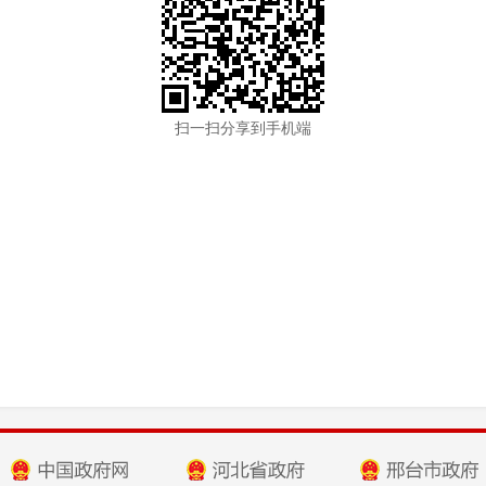
扫一扫分享到手机端