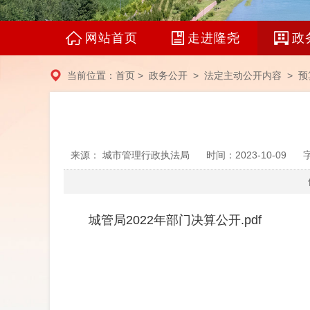
网站首页
走进隆尧
政
当前位置：
首页
>
政务公开
>
法定主动公开内容
>
预
来源： 城市管理行政执法局
时间：2023-10-09
城管局2022年部门决算公开.pdf