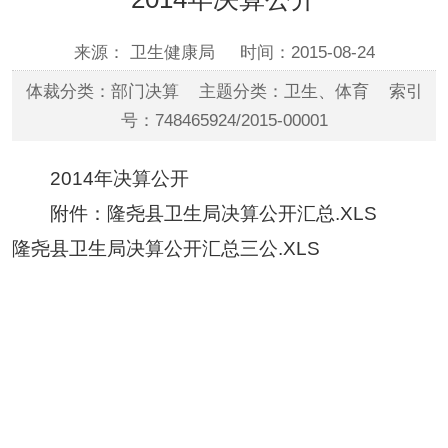
来源： 卫生健康局
时间：2015-08-24
体裁分类：部门决算 主题分类：卫生、体育 索引
号：748465924/2015-00001
2014年决算公开
附件：
隆尧县卫生局决算公开汇总.XLS
隆尧县卫生局决算公开汇总三公.XLS