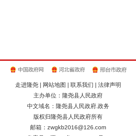
走进隆尧
|
网站地图
|
联系我们
|
法律声明
主办单位：隆尧县人民政府
中文域名：隆尧县人民政府.政务
版权归隆尧县人民政府所有
邮箱：zwgkb2016@126.com