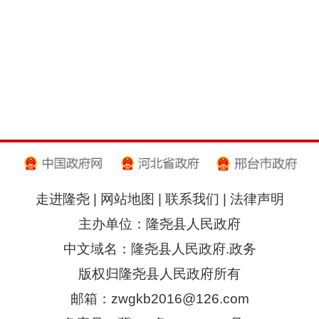
走进隆尧
|
网站地图
|
联系我们
|
法律声明
主办单位：隆尧县人民政府
中文域名：隆尧县人民政府.政务
版权归隆尧县人民政府所有
邮箱：zwgkb2016@126.com