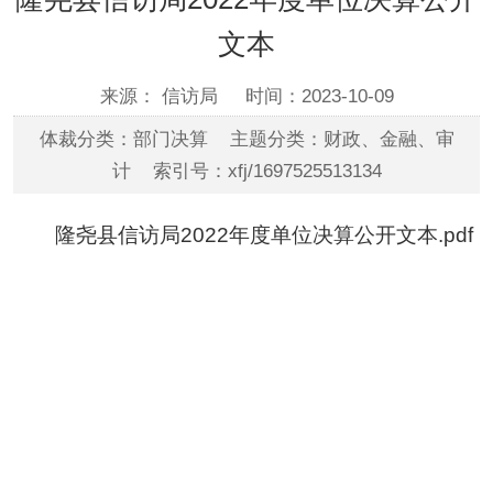
文本
来源： 信访局
时间：2023-10-09
体裁分类：部门决算 主题分类：财政、金融、审
计 索引号：xfj/1697525513134
隆尧县信访局2022年度单位决算公开文本.pdf