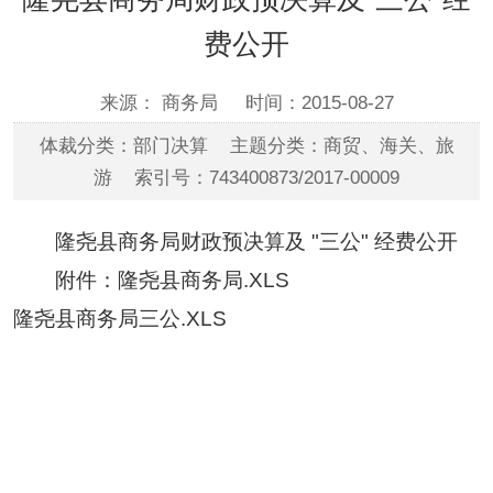
费公开
来源： 商务局
时间：2015-08-27
体裁分类：部门决算 主题分类：商贸、海关、旅
游 索引号：743400873/2017-00009
隆尧县商务局财政预决算及 "三公" 经费公开
附件：
隆尧县商务局.XLS
隆尧县商务局三公.XLS