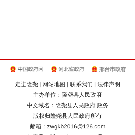
走进隆尧
|
网站地图
|
联系我们
|
法律声明
主办单位：隆尧县人民政府
中文域名：隆尧县人民政府.政务
版权归隆尧县人民政府所有
邮箱：zwgkb2016@126.com