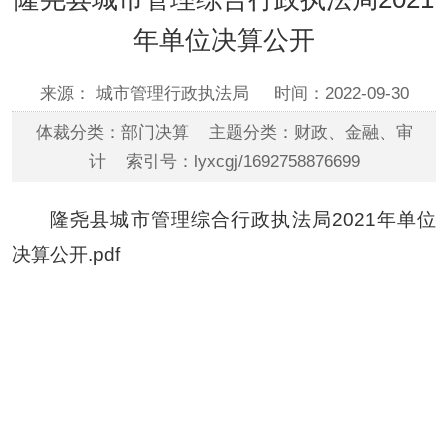
年单位决算公开
来源： 城市管理行政执法局
时间：2022-09-30
体裁分类：部门决算 主题分类：财政、金融、审
计 索引号：lyxcgj/1692758876699
隆尧县城市管理综合行政执法局2021年单位
决算公开.pdf