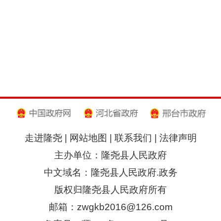
走进隆尧
|
网站地图
|
联系我们
|
法律声明
主办单位：隆尧县人民政府
中文域名：隆尧县人民政府.政务
版权归隆尧县人民政府所有
邮箱：zwgkb2016@126.com