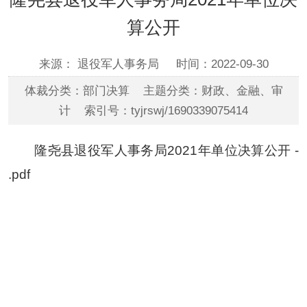
算公开
来源： 退役军人事务局
时间：2022-09-30
体裁分类：部门决算 主题分类：财政、金融、审
计 索引号：tyjrswj/1690339075414
隆尧县退役军人事务局2021年单位决算公开 -
.pdf