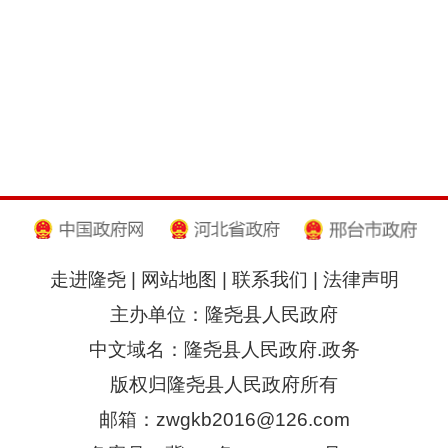
走进隆尧
|
网站地图
|
联系我们
|
法律声明
主办单位：隆尧县人民政府
中文域名：隆尧县人民政府.政务
版权归隆尧县人民政府所有
邮箱：zwgkb2016@126.com