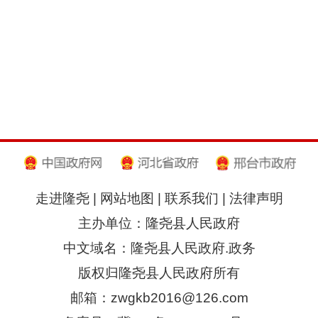
走进隆尧
|
网站地图
|
联系我们
|
法律声明
主办单位：隆尧县人民政府
中文域名：隆尧县人民政府.政务
版权归隆尧县人民政府所有
邮箱：zwgkb2016@126.com