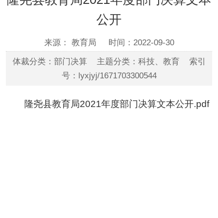
公开
来源： 教育局
时间：2022-09-30
体裁分类：部门决算 主题分类：科技、教育 索引
号：lyxjyj/1671703300544
隆尧县教育局2021年度部门决算文本公开.pdf