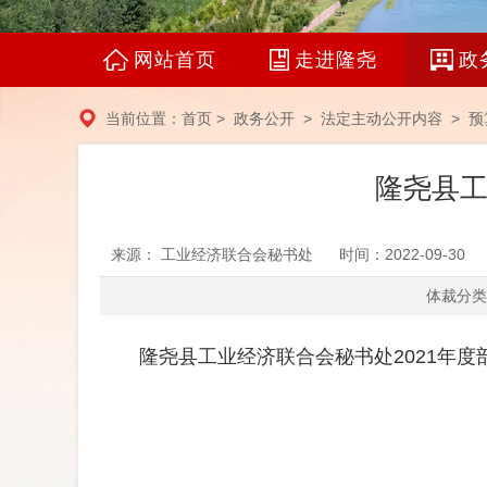
网站首页
走进隆尧
政
当前位置：
首页
>
政务公开
>
法定主动公开内容
>
预
隆尧县工
来源： 工业经济联合会秘书处
时间：2022-09-30
体裁分类：
隆尧县工业经济联合会秘书处2021年度部