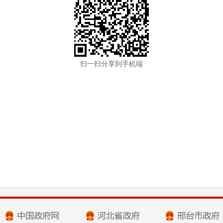
扫一扫分享到手机端