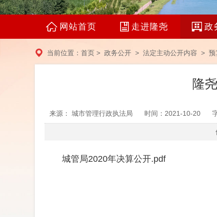
网站首页
走进隆尧
政
当前位置：
首页
>
政务公开
>
法定主动公开内容
>
预
隆尧
来源： 城市管理行政执法局
时间：2021-10-20
城管局2020年决算公开.pdf