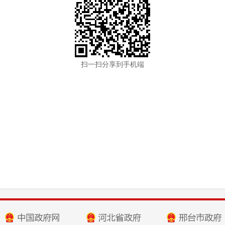
扫一扫分享到手机端