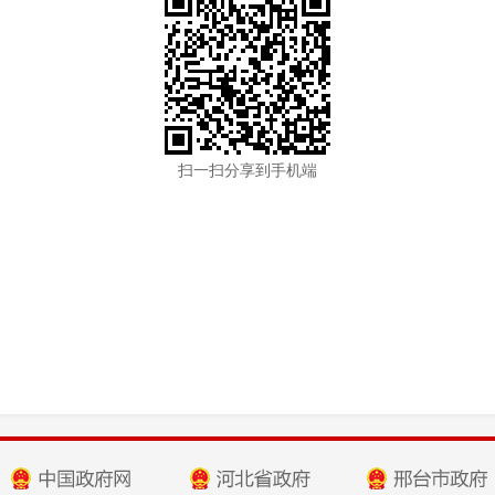
扫一扫分享到手机端