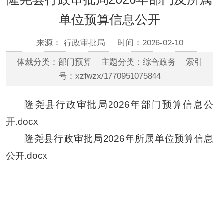
单位预算信息公开
来源： 行政审批局
时间：2026-02-10
体裁分类：部门预算 主题分类：综合政务 索引
号：xzfwzx/1770951075844
隆尧县行政审批局2026年部门预算信息公
开.docx
隆尧县行政审批局2026年所属单位预算信息
公开.docx