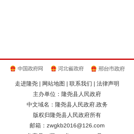
走进隆尧
|
网站地图
|
联系我们
|
法律声明
主办单位：隆尧县人民政府
中文域名：隆尧县人民政府.政务
版权归隆尧县人民政府所有
邮箱：zwgkb2016@126.com