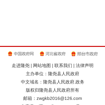
走进隆尧
|
网站地图
|
联系我们
|
法律声明
主办单位：隆尧县人民政府
中文域名：隆尧县人民政府.政务
版权归隆尧县人民政府所有
邮箱：zwgkb2016@126.com