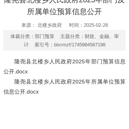
所属单位预算信息公开
来源： 北楼乡政府
时间：2025-02-26
体裁分类：部门预算 主题分类：财政、金融、审
计 索引号：blxrmzf/1745984567198
隆尧县北楼乡人民政府2025年部门预算信息
公开.docx
隆尧县北楼乡人民政府2025年所属单位预算
信息公开.docx