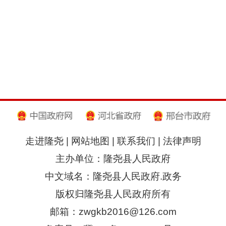
走进隆尧
|
网站地图
|
联系我们
|
法律声明
主办单位：隆尧县人民政府
中文域名：隆尧县人民政府.政务
版权归隆尧县人民政府所有
邮箱：zwgkb2016@126.com