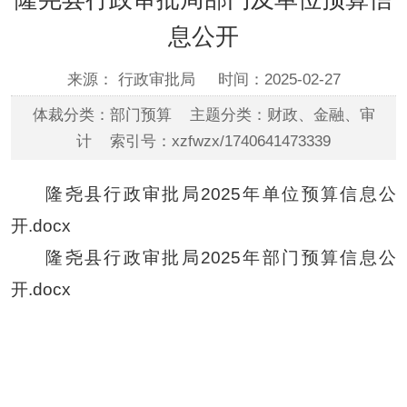
息公开
来源： 行政审批局
时间：2025-02-27
体裁分类：部门预算 主题分类：财政、金融、审
计 索引号：xzfwzx/1740641473339
隆尧县行政审批局2025年单位预算信息公
开.docx
隆尧县行政审批局2025年部门预算信息公
开.docx