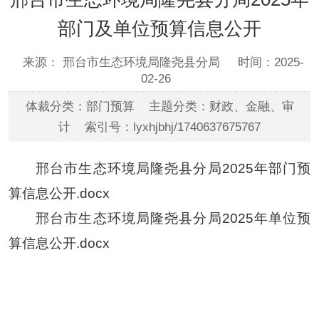
部门及单位预算信息公开
来源： 邢台市生态环境局隆尧县分局
时间：2025-
02-26
体裁分类：部门预算 主题分类：财政、金融、审
计 索引号：lyxhjbhj/1740637675767
邢台市生态环境局隆尧县分局2025年部门预
算信息公开.docx
邢台市生态环境局隆尧县分局2025年单位预
算信息公开.docx