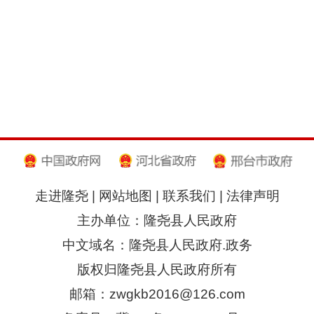
走进隆尧
|
网站地图
|
联系我们
|
法律声明
主办单位：隆尧县人民政府
中文域名：隆尧县人民政府.政务
版权归隆尧县人民政府所有
邮箱：zwgkb2016@126.com