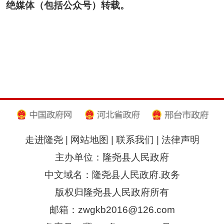
绝媒体（包括公众号）转载。
走进隆尧
|
网站地图
|
联系我们
|
法律声明
主办单位：隆尧县人民政府
中文域名：隆尧县人民政府.政务
版权归隆尧县人民政府所有
邮箱：zwgkb2016@126.com