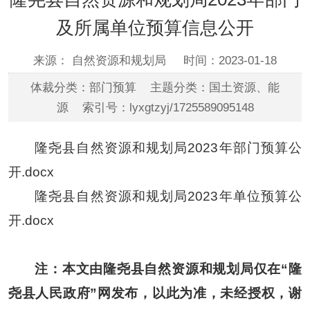
及所属单位预算信息公开
来源： 自然资源和规划局
时间：2023-01-18
体裁分类：部门预算 主题分类：国土资源、能
源 索引号：lyxgtzyj/1725589095148
隆尧县自然资源和规划局2023年部门预算公
开.docx
隆尧县自然资源和规划局2023年单位预算公
开.docx
注：本文由隆尧县自然资源和规划局仅在“隆
尧县人民政府”网发布，以此为准，未经授权，谢