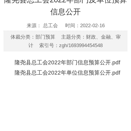
信息公开
来源： 总工会
时间：2022-02-16
体裁分类：部门预算 主题分类：财政、金融、审
计 索引号：zgh/1693994454548
隆尧县总工会2022年部门信息预算公开.pdf
隆尧县总工会2022年单位信息预算公开.pdf