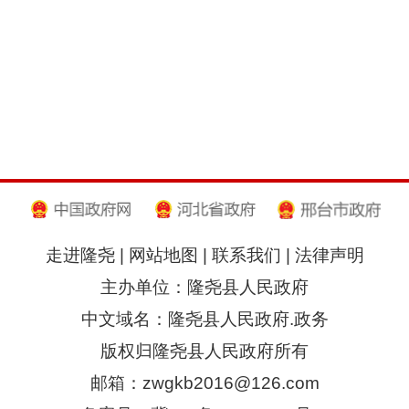
走进隆尧
|
网站地图
|
联系我们
|
法律声明
主办单位：隆尧县人民政府
中文域名：隆尧县人民政府.政务
版权归隆尧县人民政府所有
邮箱：zwgkb2016@126.com