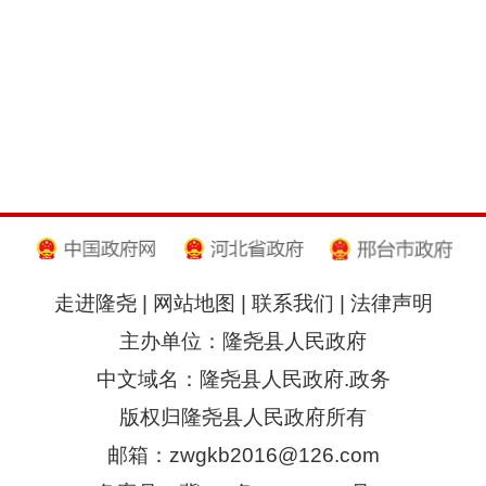
走进隆尧
|
网站地图
|
联系我们
|
法律声明
主办单位：隆尧县人民政府
中文域名：隆尧县人民政府.政务
版权归隆尧县人民政府所有
邮箱：zwgkb2016@126.com