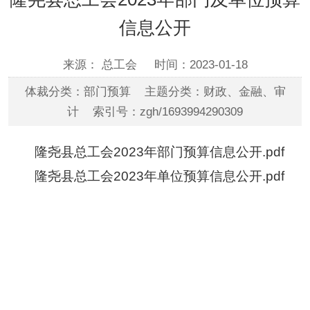
信息公开
来源： 总工会
时间：2023-01-18
体裁分类：部门预算 主题分类：财政、金融、审
计 索引号：zgh/1693994290309
隆尧县总工会2023年部门预算信息公开.pdf
隆尧县总工会2023年单位预算信息公开.pdf