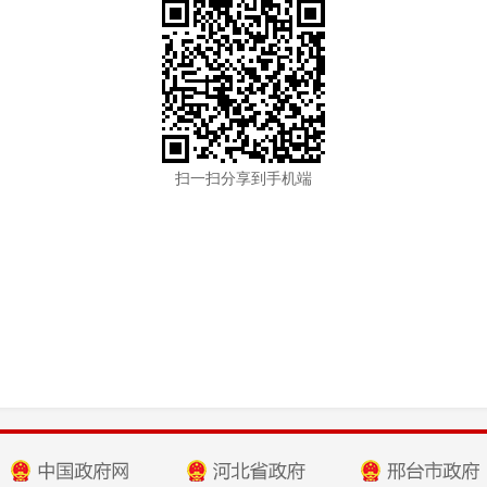
扫一扫分享到手机端