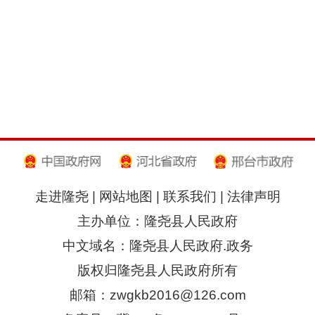
走进隆尧
|
网站地图
|
联系我们
|
法律声明
主办单位：隆尧县人民政府
中文域名：隆尧县人民政府.政务
版权归隆尧县人民政府所有
邮箱：zwgkb2016@126.com