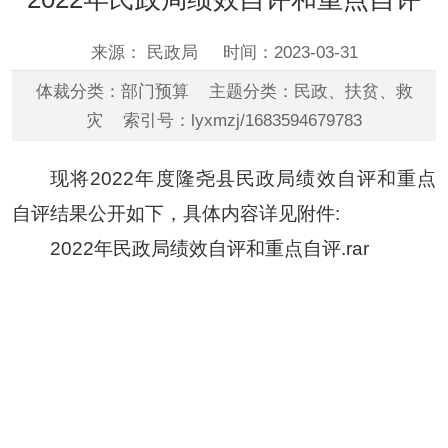
来源： 民政局
时间：2023-03-31
体裁分类：部门预算 主题分类：民政、扶贫、救
灾 索引号：lyxmzj/1683594679783
现将2022年度隆尧县民政局绩效自评和重点
自评结果公开如下，具体内容详见附件:
2022年民政局绩效自评和重点自评.rar