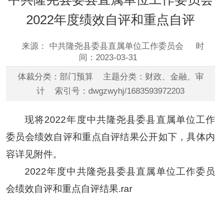
2022年度绩效自评和重点自评
来源： 中共隆尧县委县直属单位工作委员会
时
间：2023-03-31
体裁分类：部门预算 主题分类：财政、金融、审
计 索引号：dwgzwyhj/1683593972203
现将2022年度中共隆尧县委县直属单位工作
委员会绩效自评和重点自评结果公开如下，具体内
容详见附件。
2022年度中共隆尧县委县直属单位工作委员
会绩效自评和重点自评结果.rar