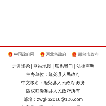
走进隆尧
|
网站地图
|
联系我们
|
法律声明
主办单位：隆尧县人民政府
中文域名：隆尧县人民政府.政务
版权归隆尧县人民政府所有
邮箱：zwgkb2016@126.com