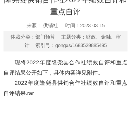
重点自评
来源： 供销社
时间：2023-03-15
体裁分类：部门预算 主题分类：财政、金融、审
计 索引号：gongxs/1683529885495
现将2022年度隆尧县合作社绩效自评和重点
自评结果公开如下，具体内容详见附件。
2022年度隆尧县供销合作社绩效自评和重点
自评结果.rar