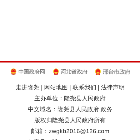
走进隆尧
|
网站地图
|
联系我们
|
法律声明
主办单位：隆尧县人民政府
中文域名：隆尧县人民政府.政务
版权归隆尧县人民政府所有
邮箱：zwgkb2016@126.com