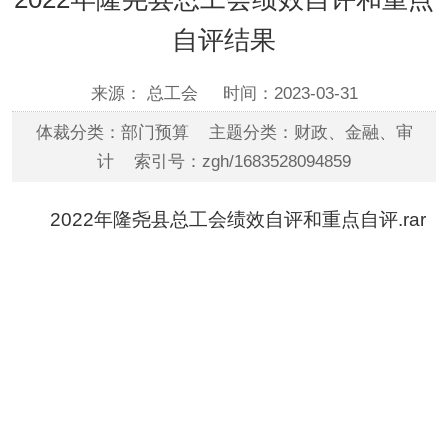
自评结果
来源： 总工会
时间：2023-03-31
体裁分类：部门预算 主题分类：财政、金融、审
计 索引号：zgh/1683528094859
2022年隆尧县总工会绩效自评和重点自评.rar