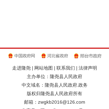
走进隆尧
|
网站地图
|
联系我们
|
法律声明
主办单位：隆尧县人民政府
中文域名：隆尧县人民政府.政务
版权归隆尧县人民政府所有
邮箱：zwgkb2016@126.com