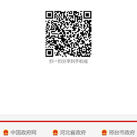
扫一扫分享到手机端