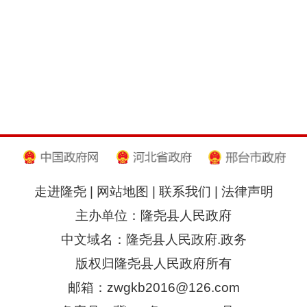
走进隆尧
|
网站地图
|
联系我们
|
法律声明
主办单位：隆尧县人民政府
中文域名：隆尧县人民政府.政务
版权归隆尧县人民政府所有
邮箱：zwgkb2016@126.com