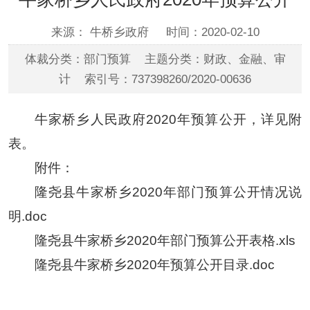
来源： 牛桥乡政府
时间：2020-02-10
体裁分类：部门预算 主题分类：财政、金融、审
计 索引号：737398260/2020-00636
牛家桥乡人民政府2020年预算公开，详见附
表。
附件：
隆尧县牛家桥乡2020年部门预算公开情况说
明.doc
隆尧县牛家桥乡2020年部门预算公开表格.xls
隆尧县牛家桥乡2020年预算公开目录.doc