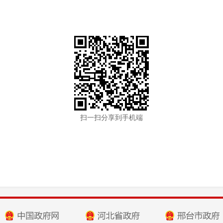
扫一扫分享到手机端