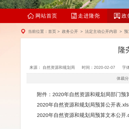
网站首页
走进隆尧
政
当前位置：
首页
>
政务公开
>
法定主动公开内容
>
预
隆
来源： 自然资源和规划局
时间：2020-02-07
字
体裁分
附件：
2020年自然资源和规划局部门预算
2020年自然资源和规划局预算公开表.xls
2020年自然资源和规划局预算文本公开.d