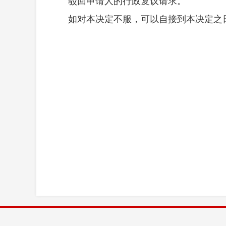
驳回申请人的行政复议请求
。
如对本决定不服，可以自接到本决定之