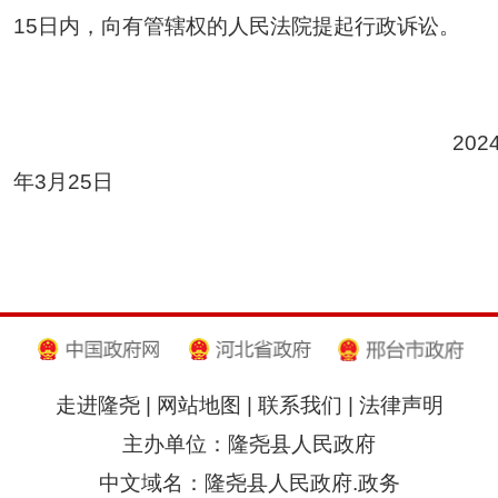
15日内，向有管辖权的人民法院提起行政诉讼。
202
年3月
2
5
日
走进隆尧
|
网站地图
|
联系我们
|
法律声明
主办单位：隆尧县人民政府
中文域名：隆尧县人民政府.政务