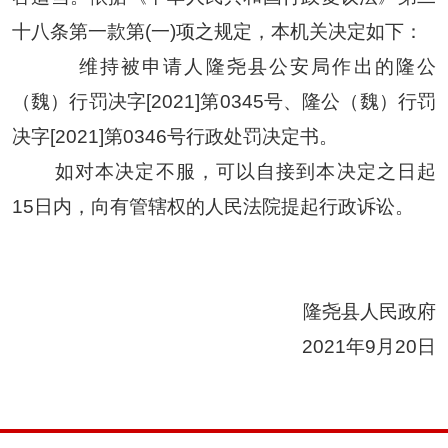
十八条第一款第(一)项之规定，本机关决定如下：
维持被申请人隆尧县公安局作出的隆公
（魏）行罚决字
[2021]第0345号、隆公（魏）行罚
决字[2021]第0346号行政处罚决定书。
如对本决定不服，可以自接到本决定之日起
15日内，向有管辖权的人民法院提起行政诉讼。
隆尧县人民政府
2021年9月20日