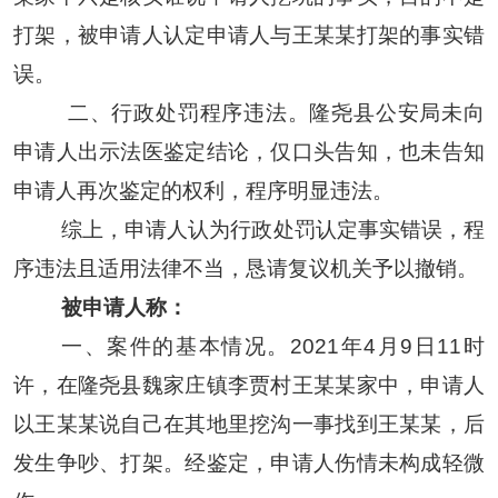
打架，被申请人认定申请人与王某某打架的事实错
误。
二、行政处罚程序违法。隆尧县公安局未向
申请人出示法医鉴定结论，仅口头告知，也未告知
申请人再次鉴定的权利，程序明显违法。
综上，申请人认为行政处罚认定事实错误，程
序违法且适用法律不当，恳请复议机关予以撤销。
被申请人称：
一、
案件的基本情况。
2021年4月9日11时
许，在隆尧县魏家庄镇李贾村王某某家中，申请人
以王某某说自己在其地里挖沟一事找到王某某，后
发生争吵、打架。经鉴定，申请人伤情未构成轻微