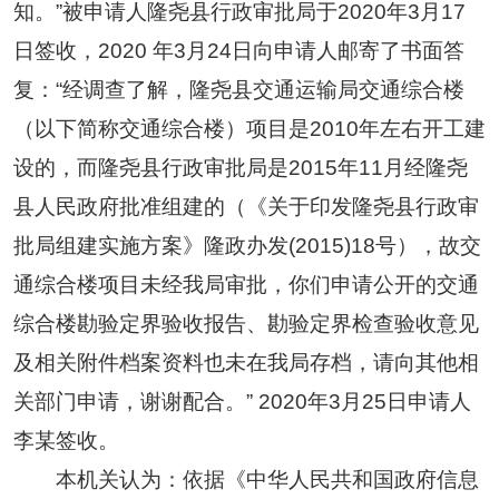
知。”被申请人隆尧县行政审批局于2020年3月17
日签收，2020 年3月24日向申请人邮寄了书面答
复：“经调查了解，隆尧县交通运输局交通综合楼
（以下简称交通综合楼）项目是2010年左右开工建
设的，而隆尧县行政审批局是2015年11月经隆尧
县人民政府批准组建的（《关于印发隆尧县行政审
批局组建实施方案》隆政办发(2015)18号），故交
通综合楼项目未经我局审批，你们申请公开的交通
综合楼勘验定界验收报告、勘验定界检查验收意见
及相关附件档案资料也未在我局存档，请向其他相
关部门申请，谢谢配合。” 2020年3月25日申请人
李某签收。
本机关认为：依据《中华人民共和国政府信息