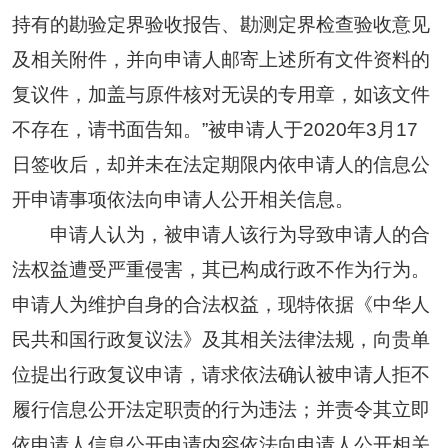
持有的勘验定界验收报告、勘测定界检查验收意见
及相关附件，并向申请人邮寄上述所有文件资料的
复议件，加盖与原件核对无误的专用章，如该文件
不存在，请书面告知。”被申请人于2020年3月17
日签收后，却并未在法定期限内依申请人的信息公
开申请事项依法向申请人公开相关信息。
申请人认为，被申请人该行为导致申请人的合
法权益遭受严重侵害，其已构成行政不作为行为。
申请人为维护自身的合法权益，现特依据《中华人
民共和国行政复议法》及其相关法律法规，向贵单
位提出行政复议申请，请求依法确认被申请人拒不
履行信息公开法定职责的行为违法；并责令其立即
依申请人信息公开申请内容依法向申请人公开相关