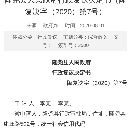
复决字（2020）第7号）
来源： 政府办
时间：2020-08-01
体裁分类：行政复议 主题分类：综合政务 文
号： 索引号：3500
隆尧县人民政府
行政复议决定书
隆复决字（2020）第7号
申 请 人：李某， 李某。
被申请人：隆尧县行政审批局，住址：隆尧县
康庄路502号，统一社会信用代码