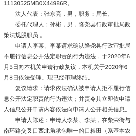
11130525MB0X44986R。
法人代表：张东亮，男，职务：局长。
委托代理人：孙彬，男，隆尧县行政审批局政
策法规股职员 。
申请人李某、李某请求确认隆尧县行政审批局
不履行信息公开法定职责的行为违法，于2020年6
月5日向本机关申请行政复议，本机关于2020年6
月8日依法受理。现已经审理终结。
复议请求：请求依法确认被申请人拒不履行信
息公开法定职责的行为违法；并责令其立即依申请
人信息公开申请内容依法向申请人公开相关信息。
申请人陈述：申请人李某、李某，在柴荣街与
南环路交叉口西北角承包唯一的口粮田（系基本农