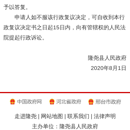
予以答复。
申请人如不服该行政复议决定，可自收到本行
政复议决定书之日起15日内，向有管辖权的人民法
院提起行政诉讼。
隆尧县人民政府
2020年8月1日
走进隆尧
|
网站地图
|
联系我们
|
法律声明
主办单位：隆尧县人民政府