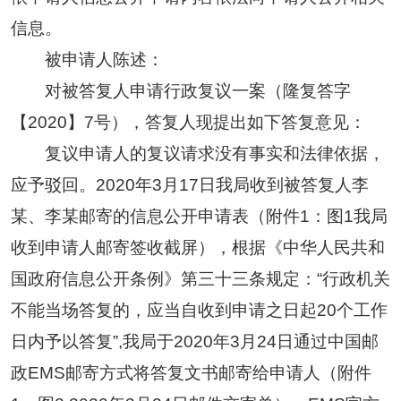
信息。
被申请人陈述：
对被答复人申请行政复议一案（隆复答字
【2020】7号），答复人现提出如下答复意见：
复议申请人的复议请求没有事实和法律依据，
应予驳回。2020年3月17日我局收到被答复人李
某、李某邮寄的信息公开申请表（附件1：图1我局
收到申请人邮寄签收截屏），根据《中华人民共和
国政府信息公开条例》第三十三条规定：“行政机关
不能当场答复的，应当自收到申请之日起20个工作
日内予以答复”,我局于2020年3月24日通过中国邮
政EMS邮寄方式将答复文书邮寄给申请人（附件