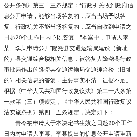
公开条例》第三十三条规定：“行政机关收到政府信
息公开申请，能够当场答复的，应当当场予以答
复。行政机关不能当场答复的，应当自收到申请之
日起20个工作日内予以答复。”本案中，申请人李
某、李某申请公开“隆尧县交通运输局建设（新址
的）县交通综合楼相关信息，被答复人隆尧县行政
审批局作出的隆尧县交通运输局交通综合楼（旧址
的）相关信息的答复，主要事实不清、证据不足。
根据《中华人民共和国行政复议法》第二十八条第
一款第（三）项规定，《中华人民共和国行政复议
法实施条例》第四十五条规定，决定如下：
责令被申请人于本决定书生效之日起20个工作
日内对申请人李某、李某提出的信息公开申请重新