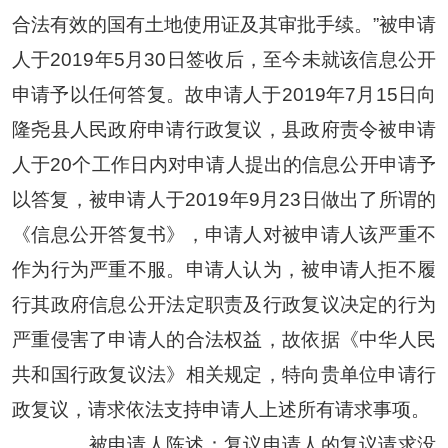
合法有效的国有土地使用证及其审批手续。”被申请
人于2019年5月30日签收后，至今未就该信息公开
申请予以任何答复。故申请人于2019年7月15日向
隆尧县人民政府申请行政复议，县政府责令被申请
人于20个工作日内对申请人提出的信息公开申请予
以答复，被申请人于2019年9月23日做出了所谓的
《信息公开答复书》，申请人对被申请人该严重不
作为行为严重不服。申请人认为，被申请人拒不履
行其政府信息公开法定职责及行政复议决定的行为
严重侵害了申请人的合法权益，故依据《中华人民
共和国行政复议法》相关规定，特向贵单位申请行
政复议，请求依法支持申请人上述所有请求事项。
被申请人陈述：复议申请人的复议请求没