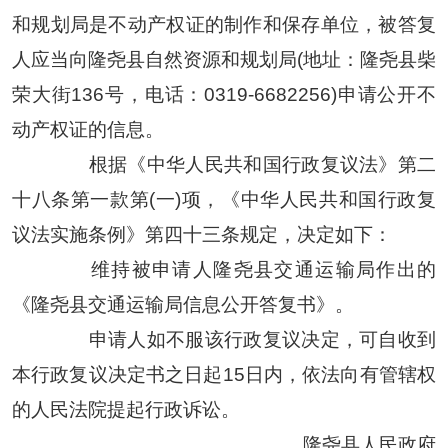
和规划局是不动产权证的制作和保存单位，被答复
人应当向隆尧县自然资源和规划局(地址：隆尧县柴
荣大街136号，电话：0319-6682256)申请公开不
动产权证的信息。
根据《中华人民共和国行政复议法》第二
十八条第一款第(一)项，《中华人民共和国行政复
议法实施条例》第四十三条规定，决定如下：
维持被申请人隆尧县交通运输局作出的
《隆尧县交通运输局信息公开答复书》。
申请人如不服该行政复议决定，可自收到
本行政复议决定书之日起15日内，依法向有管辖权
的人民法院提起行政诉讼。
隆尧县人民政府