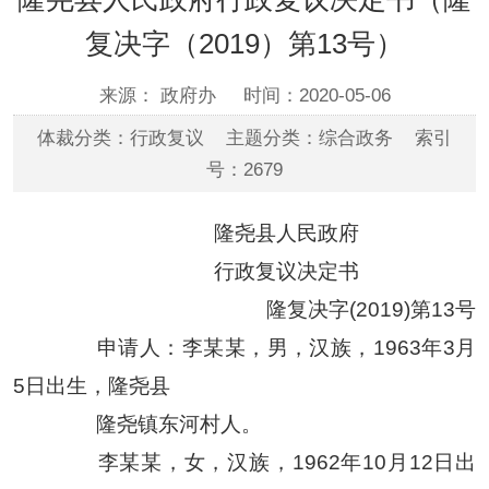
复决字（2019）第13号）
来源： 政府办
时间：2020-05-06
体裁分类：行政复议 主题分类：综合政务 索引
号：2679
隆尧县人民政府
行政复议决定书
隆复决字(2019)第13号
申请人：李某某，男，汉族，1963年3月
5日出生，隆尧县
隆尧镇东河村人。
李某某，女，汉族，1962年10月12日出