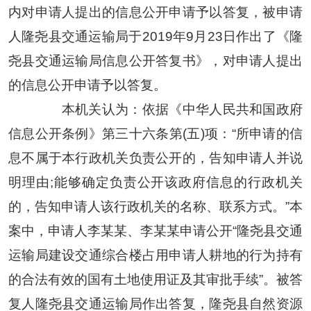
内对申请人提出的信息公开申请予以答复，被申请
人隆尧县交通运输局于2019年9月23日作出了《隆
尧县交通运输局信息公开答复书》，对申请人提出
的信息公开申请予以答复。
本机关认为：依据《中华人民共和国政府
信息公开条例》第三十六条第(五)项：“所申请的信
息不属于本行政机关负责公开的，告知申请人并说
明理由;能够确定负责公开该政府信息的行政机关
的，告知申请人该行政机关的名称、联系方式。”本
案中，申请人李某某、李某某申请公开“隆尧县交通
运输局建设交通综合楼占用申请人耕地的行为持有
的合法有效的国有土地使用证及其审批手续”。被答
复人隆尧县交通运输局作出答复，隆尧县自然资源