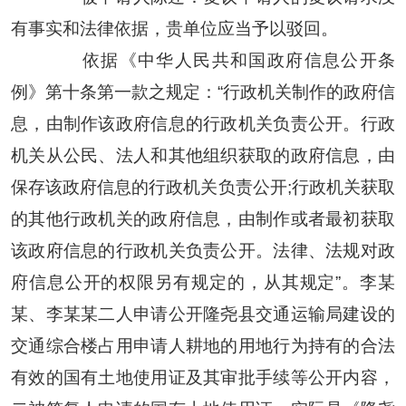
有事实和法律依据，贵单位应当予以驳回。
依据《中华人民共和国政府信息公开条
例》第十条第一款之规定：“行政机关制作的政府信
息，由制作该政府信息的行政机关负责公开。行政
机关从公民、法人和其他组织获取的政府信息，由
保存该政府信息的行政机关负责公开;行政机关获取
的其他行政机关的政府信息，由制作或者最初获取
该政府信息的行政机关负责公开。法律、法规对政
府信息公开的权限另有规定的，从其规定”。李某
某、李某某二人申请公开隆尧县交通运输局建设的
交通综合楼占用申请人耕地的用地行为持有的合法
有效的国有土地使用证及其审批手续等公开内容，