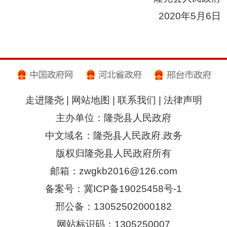
2020年5月6日
走进隆尧
|
网站地图
|
联系我们
|
法律声明
主办单位：隆尧县人民政府
中文域名：隆尧县人民政府.政务
版权归隆尧县人民政府所有
邮箱：zwgkb2016@126.com
备案号：冀ICP备19025458号-1
邢公备：13052502000182
网站标识码：1305250007