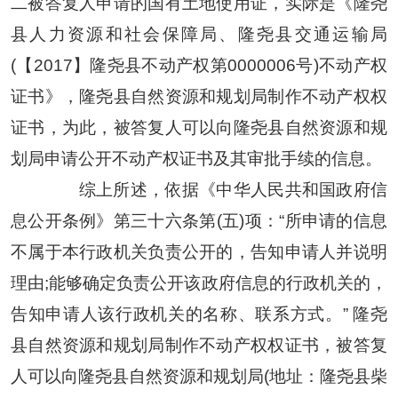
二被答复人申请的国有土地使用证，实际是《隆尧
县人力资源和社会保障局、隆尧县交通运输局
(【2017】隆尧县不动产权第0000006号)不动产权
证书》，隆尧县自然资源和规划局制作不动产权权
证书，为此，被答复人可以向隆尧县自然资源和规
划局申请公开不动产权证书及其审批手续的信息。
综上所述，依据《中华人民共和国政府信
息公开条例》第三十六条第(五)项：“所申请的信息
不属于本行政机关负责公开的，告知申请人并说明
理由;能够确定负责公开该政府信息的行政机关的，
告知申请人该行政机关的名称、联系方式。” 隆尧
县自然资源和规划局制作不动产权权证书，被答复
人可以向隆尧县自然资源和规划局(地址：隆尧县柴