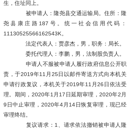
生，住址同上。
被申请人：隆尧县交通运输局。住所：隆
尧县康庄路187号。统一社会信用代码：
11130525566162543K。
法定代表人：贾彦杰，男，职务：局长。
委托代理人：李鹏，男，法制股负责人。
申请人不服被申请人履行政府信息公开职
责，于2019年11月25日以邮件寄送方式向本机关
申请行政复议，本机关于2019年11月26日依法受
理。期间，2020年1月17日延期审理，2020年2月
9日中止审理，2020年4月14日恢复审理，现已经
审理终结。
复议请求：1、请求依法撤销被申请人隆