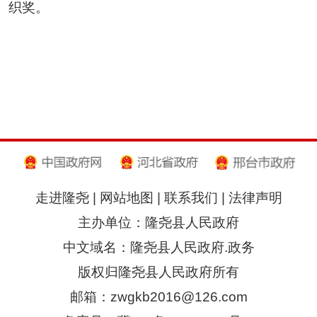
织奖。
走进隆尧
|
网站地图
|
联系我们
|
法律声明
主办单位：隆尧县人民政府
中文域名：隆尧县人民政府.政务
版权归隆尧县人民政府所有
邮箱：zwgkb2016@126.com