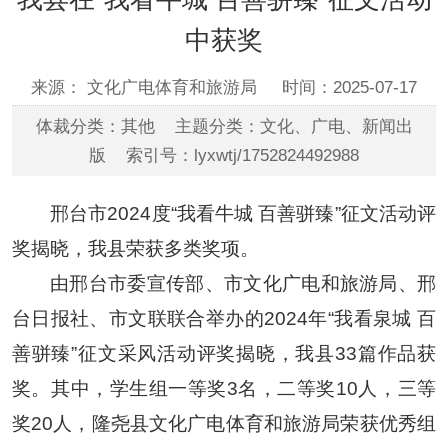
中获奖
来源： 文化广电体育和旅游局
时间：2025-07-17
体裁分类：其他 主题分类：文化、广电、新闻出
版 索引号：lyxwtj/1752824492988
邢台市2024度“我看牛城 百善骈臻”征文活动评
奖揭晓，我县荣获多类奖项。
由邢台市委宣传部、市文化广电和旅游局、邢
台日报社、市文联联合举办的2024年“我看泉城 百
善骈臻”征文采风活动评奖揭晓，我县33篇作品获
奖。其中，学生组一等奖3名，二等奖10人，三等
奖20人，隆尧县文化广电体育和旅游局荣获优秀组